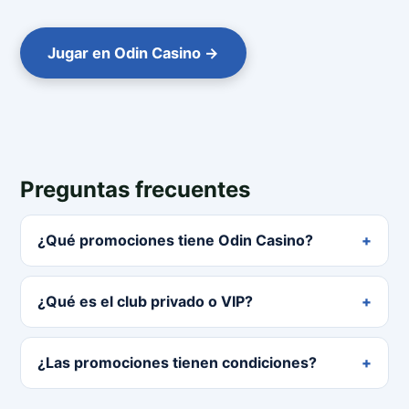
Jugar en Odin Casino →
Preguntas frecuentes
¿Qué promociones tiene Odin Casino?
¿Qué es el club privado o VIP?
¿Las promociones tienen condiciones?