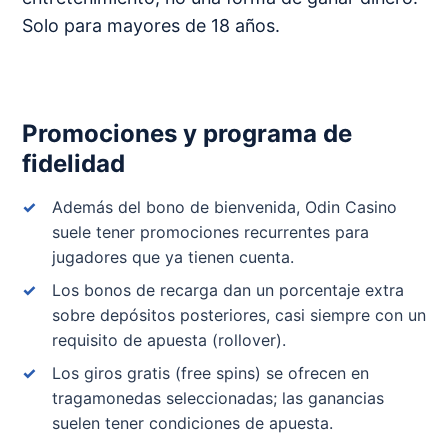
Solo para mayores de 18 años.
Promociones y programa de
fidelidad
Además del bono de bienvenida, Odin Casino
suele tener promociones recurrentes para
jugadores que ya tienen cuenta.
Los bonos de recarga dan un porcentaje extra
sobre depósitos posteriores, casi siempre con un
requisito de apuesta (rollover).
Los giros gratis (free spins) se ofrecen en
tragamonedas seleccionadas; las ganancias
suelen tener condiciones de apuesta.