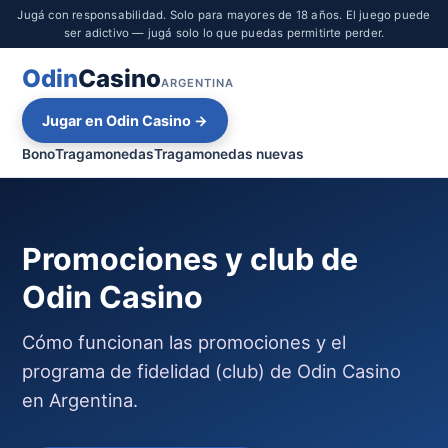
Jugá con responsabilidad. Solo para mayores de 18 años. El juego puede
ser adictivo — jugá solo lo que puedas permitirte perder.
Odin
Casino
ARGENTINA
Jugar en Odin Casino →
Bono
Tragamonedas
Tragamonedas nuevas
Promociones y club de
Odin Casino
Cómo funcionan las promociones y el
programa de fidelidad (club) de Odin Casino
en Argentina.